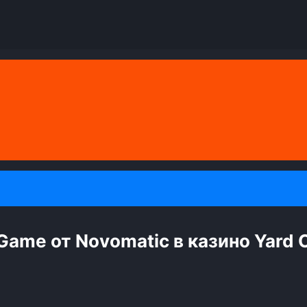
ame от Novomatic в казино Yard 